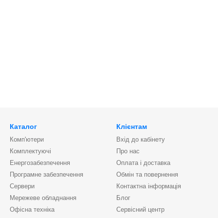
Каталог
Клієнтам
Комп'ютери
Вхід до кабінету
Комплектуючі
Про нас
Енергозабезпечення
Оплата і доставка
Програмне забезпечення
Обмін та повернення
Сервери
Контактна інформація
Мережеве обладнання
Блог
Офісна техніка
Сервісний центр