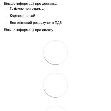
Більше інформації про доставку.
Готівкою при отриманні
Карткою на сайті
Безготівковий розрахунок з ПДВ
Більше інформації про оплату