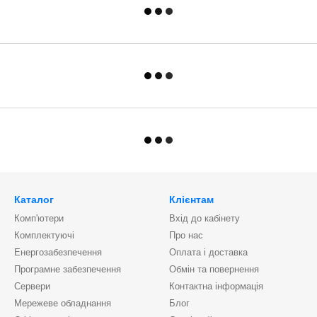
Каталог
Клієнтам
Комп'ютери
Вхід до кабінету
Комплектуючі
Про нас
Енергозабезпечення
Оплата і доставка
Програмне забезпечення
Обмін та повернення
Сервери
Контактна інформація
Мережеве обладнання
Блог