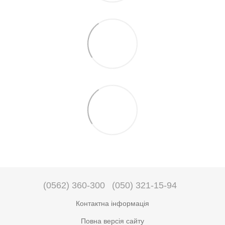
(0562) 360-300
(050) 321-15-94
Контактна інформація
Повна версія сайту