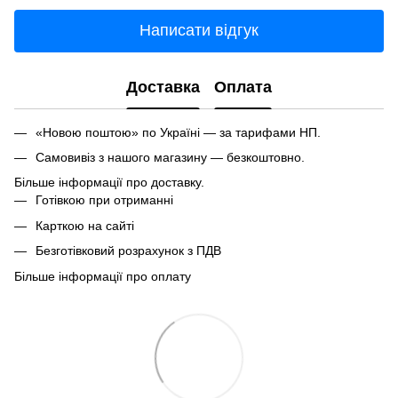
Написати відгук
Доставка
Оплата
«Новою поштою» по Україні — за тарифами НП.
Самовивіз з нашого магазину — безкоштовно.
Більше інформації про доставку.
Готівкою при отриманні
Карткою на сайті
Безготівковий розрахунок з ПДВ
Більше інформації про оплату