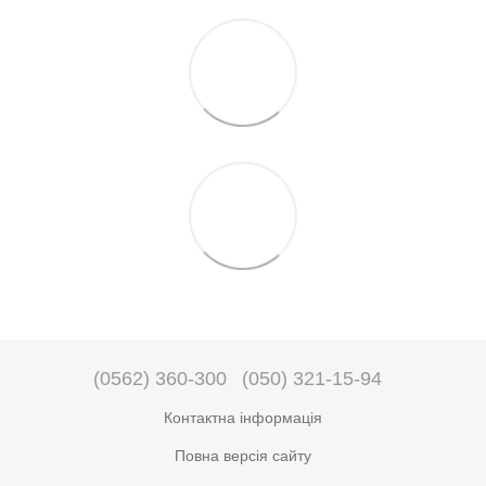
(0562) 360-300
(050) 321-15-94
Контактна інформація
Повна версія сайту