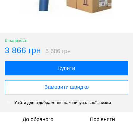
В наявності
3 866 грн
5 686 грн
Купити
Замовити швидко
Увійти
для відображення накопичувальної знижки
%
До обраного
Порівняти