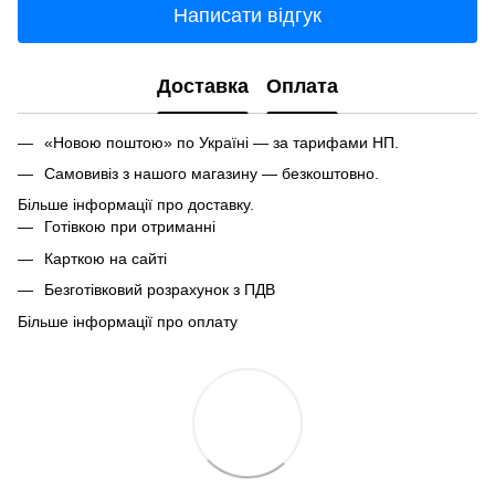
Написати відгук
Доставка
Оплата
«Новою поштою» по Україні — за тарифами НП.
Самовивіз з нашого магазину — безкоштовно.
Більше інформації про доставку.
Готівкою при отриманні
Карткою на сайті
Безготівковий розрахунок з ПДВ
Більше інформації про оплату