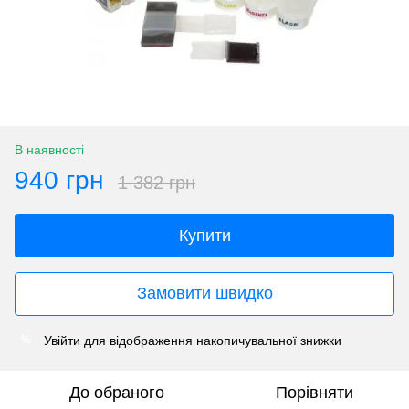
В наявності
940 грн
1 382 грн
Купити
Замовити швидко
Увійти
для відображення накопичувальної знижки
%
До обраного
Порівняти