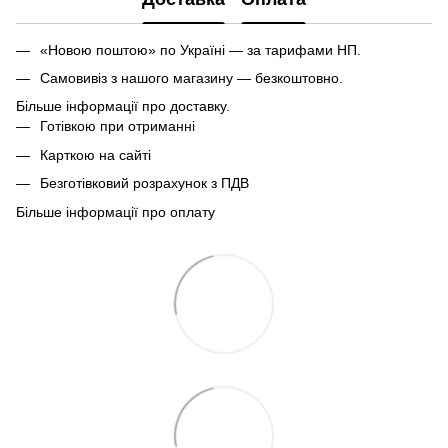
«Новою поштою» по Україні — за тарифами НП.
Самовивіз з нашого магазину — безкоштовно.
Більше інформації про доставку.
Готівкою при отриманні
Карткою на сайті
Безготівковий розрахунок з ПДВ
Більше інформації про оплату