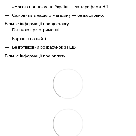
«Новою поштою» по Україні — за тарифами НП.
Самовивіз з нашого магазину — безкоштовно.
Більше інформації про доставку.
Готівкою при отриманні
Карткою на сайті
Безготівковий розрахунок з ПДВ
Більше інформації про оплату