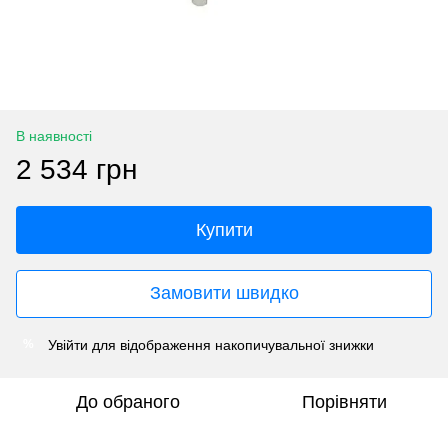
В наявності
2 534 грн
Купити
Замовити швидко
Увійти
для відображення накопичувальної знижки
%
До обраного
Порівняти