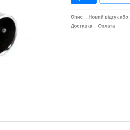
Опис
Новий відгук або
Доставка
Оплата