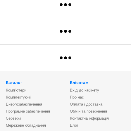
Каталог
Клієнтам
Комп'ютери
Вхід до кабінету
Комплектуючі
Про нас
Енергозабезпечення
Оплата і доставка
Програмне забезпечення
Обмін та повернення
Сервери
Контактна інформація
Мережеве обладнання
Блог