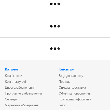
Каталог
Клієнтам
Комп'ютери
Вхід до кабінету
Комплектуючі
Про нас
Енергозабезпечення
Оплата і доставка
Програмне забезпечення
Обмін та повернення
Сервери
Контактна інформація
Мережеве обладнання
Блог