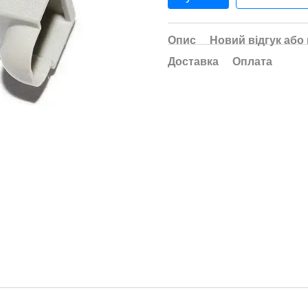
Опис
Новий відгук або
Доставка
Оплата