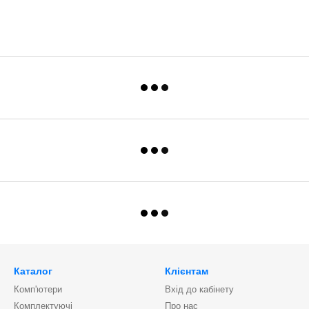
Каталог
Клієнтам
Комп'ютери
Вхід до кабінету
Комплектуючі
Про нас