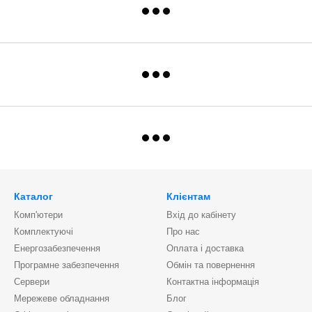
Каталог
Клієнтам
Комп'ютери
Вхід до кабінету
Комплектуючі
Про нас
Енергозабезпечення
Оплата і доставка
Програмне забезпечення
Обмін та повернення
Сервери
Контактна інформація
Мережеве обладнання
Блог