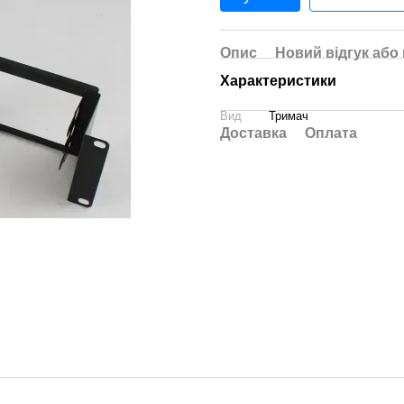
Опис
Новий відгук або
Характеристики
Вид
Тримач
Доставка
Оплата