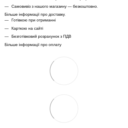
Самовивіз з нашого магазину — безкоштовно.
Більше інформації про доставку.
Готівкою при отриманні
Карткою на сайті
Безготівковий розрахунок з ПДВ
Більше інформації про оплату