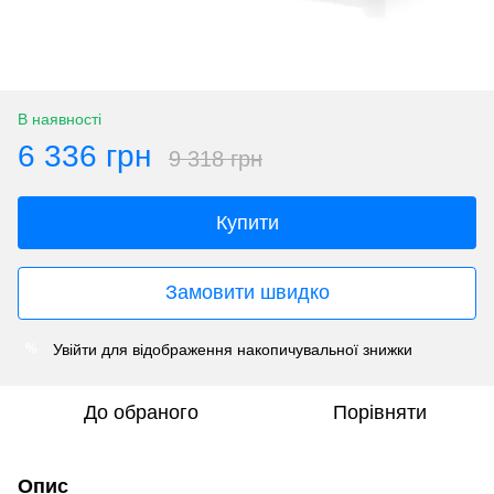
В наявності
6 336 грн
9 318 грн
Купити
Замовити швидко
Увійти
для відображення накопичувальної знижки
%
До обраного
Порівняти
Опис