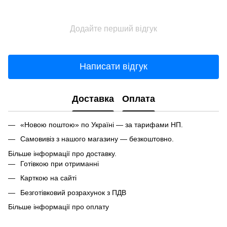
Додайте перший відгук
Написати відгук
Доставка
Оплата
«Новою поштою» по Україні — за тарифами НП.
Самовивіз з нашого магазину — безкоштовно.
Більше інформації про доставку.
Готівкою при отриманні
Карткою на сайті
Безготівковий розрахунок з ПДВ
Більше інформації про оплату