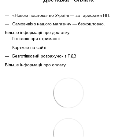
«Новою поштою» по Україні — за тарифами НП.
Самовивіз з нашого магазину — безкоштовно.
Більше інформації про доставку.
Готівкою при отриманні
Карткою на сайті
Безготівковий розрахунок з ПДВ
Більше інформації про оплату