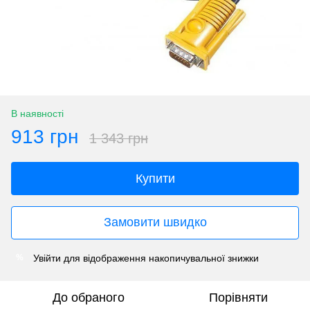
В наявності
913 грн
1 343 грн
Купити
Замовити швидко
Увійти
для відображення накопичувальної знижки
%
До обраного
Порівняти