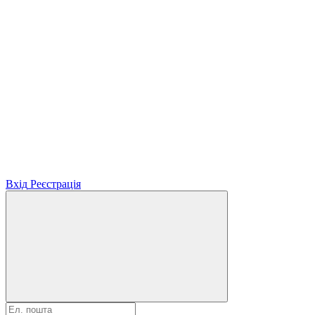
Вхід
Реєстрація