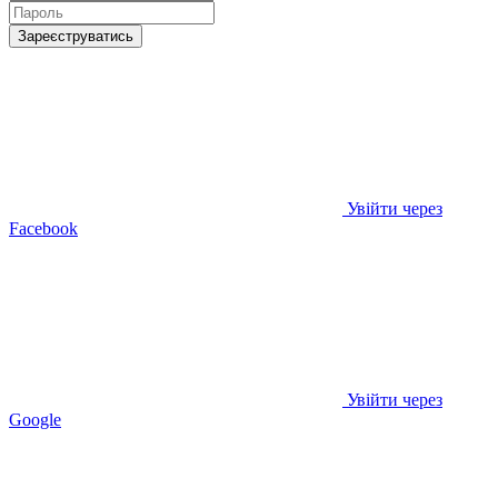
Зареєструватись
Увійти через
Facebook
Увійти через
Google