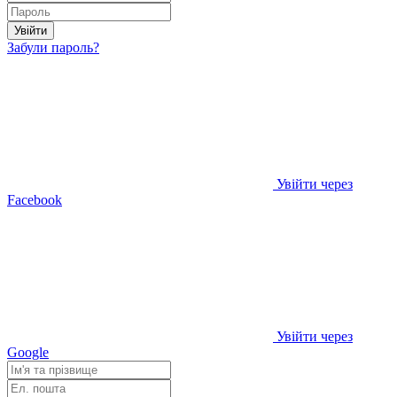
Увійти
Забули пароль?
Увійти через
Facebook
Увійти через
Google