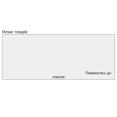
Немає товарів
Повернутись до
покупок