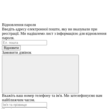
Відновлення пароля
Введіть адресу електронної пошти, яку ви вказували при
реєстрації. Ми надішлемо лист з інформацією для відновлення
пароля.
Відновити
Замовити дзвінок
Вкажіть ваш номер телефону та ім'я. Ми зателефонуємо вам
найближчим часом.