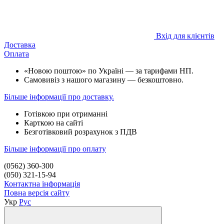
Вхід для клієнтів
Доставка
Оплата
«Новою поштою» по Україні — за тарифами НП.
Самовивіз з нашого магазину — безкоштовно.
Більше інформації про доставку.
Готівкою при отриманні
Карткою на сайті
Безготівковий розрахунок з ПДВ
Більше інформації про оплату
(0562) 360-300
(050) 321-15-94
Контактна інформація
Повна версія сайту
Укр
Рус