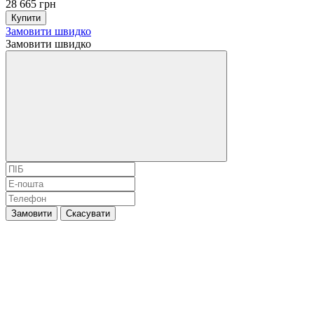
28 665 грн
Купити
Замовити швидко
Замовити швидко
Замовити
Скасувати