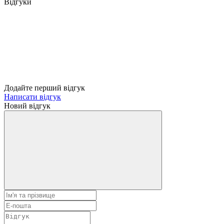
Відгуки
Додайте перший відгук
Написати відгук
Новий відгук