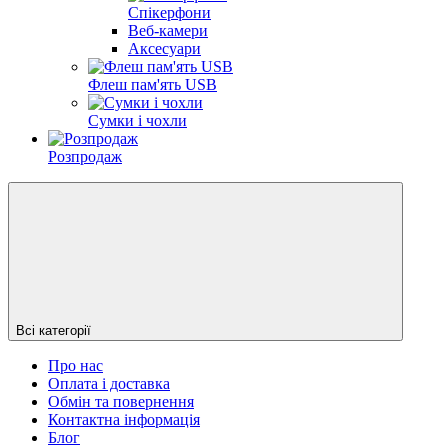
Спікерфони
Веб-камери
Аксесуари
Флеш пам'ять USB
Сумки і чохли
Розпродаж
Всі категорії
Про нас
Оплата і доставка
Обмін та повернення
Контактна інформація
Блог