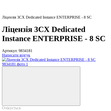
Ліцензія 3CX Dedicated Instance ENTERPRISE - 8 SC
Ліцензія 3CX Dedicated
Instance ENTERPRISE - 8 SC
Артикул:
9834181
Написати відгук
Очікується