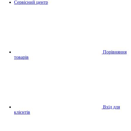
Сервісний центр
Порівняння
товарів
Вхід для
клієнтів