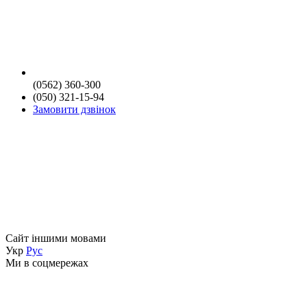
(0562) 360-300
(050) 321-15-94
Замовити дзвінок
Сайт іншими мовами
Укр
Рус
Ми в соцмережах