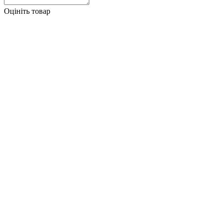
Оцініть товар