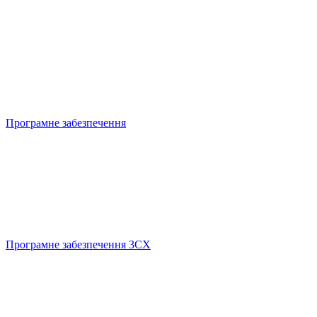
Програмне забезпечення
Програмне забезпечення 3CX