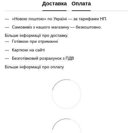
Доставка
Оплата
«Новою поштою» по Україні — за тарифами НП.
Самовивіз з нашого магазину — безкоштовно.
Більше інформації про доставку.
Готівкою при отриманні
Карткою на сайті
Безготівковий розрахунок з ПДВ
Більше інформації про оплату