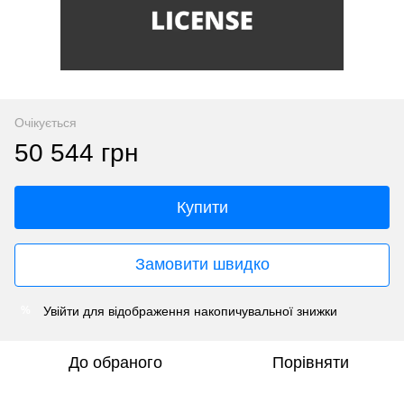
Очікується
50 544 грн
Купити
Замовити швидко
Увійти
для відображення накопичувальної знижки
%
До обраного
Порівняти