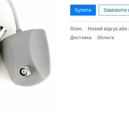
Купити
Замовити
Опис
Новий відгук або
Доставка
Оплата