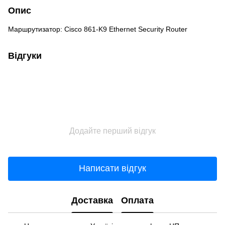
Опис
Маршрутизатор: Cisco 861-K9 Ethernet Security Router
Відгуки
Додайте перший відгук
Написати відгук
Доставка
Оплата