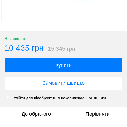
В наявності
10 435 грн
15 345 грн
Купити
Замовити швидко
Увійти
для відображення накопичувальної знижки
%
До обраного
Порівняти