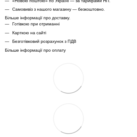
«Новою поштою» по Україні — за тарифами НП.
Самовивіз з нашого магазину — безкоштовно.
Більше інформації про доставку.
Готівкою при отриманні
Карткою на сайті
Безготівковий розрахунок з ПДВ
Більше інформації про оплату