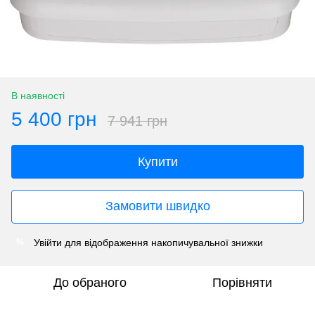
В наявності
5 400 грн
7 941 грн
Купити
Замовити швидко
Увійти
для відображення накопичувальної знижки
%
До обраного
Порівняти