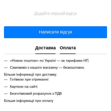
Додайте перший відгук
Написати відгук
Доставка
Оплата
«Новою поштою» по Україні — за тарифами НП.
Самовивіз з нашого магазину — безкоштовно.
Більше інформації про доставку.
Готівкою при отриманні
Карткою на сайті
Безготівковий розрахунок з ПДВ
Більше інформації про оплату