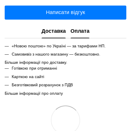
Написати відгук
Доставка
Оплата
«Новою поштою» по Україні — за тарифами НП.
Самовивіз з нашого магазину — безкоштовно.
Більше інформації про доставку.
Готівкою при отриманні
Карткою на сайті
Безготівковий розрахунок з ПДВ
Більше інформації про оплату