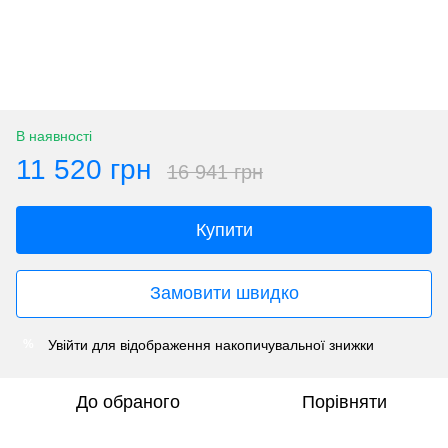
В наявності
11 520 грн
16 941 грн
Купити
Замовити швидко
Увійти
для відображення накопичувальної знижки
%
До обраного
Порівняти