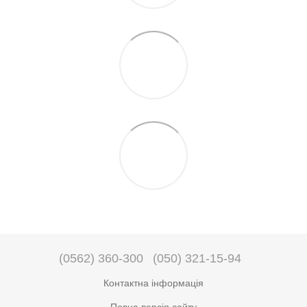
(0562) 360-300
(050) 321-15-94
Контактна інформація