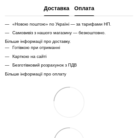
Доставка
Оплата
«Новою поштою» по Україні — за тарифами НП.
Самовивіз з нашого магазину — безкоштовно.
Більше інформації про доставку.
Готівкою при отриманні
Карткою на сайті
Безготівковий розрахунок з ПДВ
Більше інформації про оплату