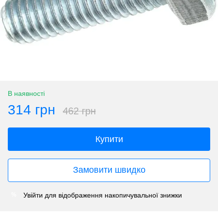
В наявності
314 грн
462 грн
Купити
Замовити швидко
Увійти
для відображення накопичувальної знижки
%