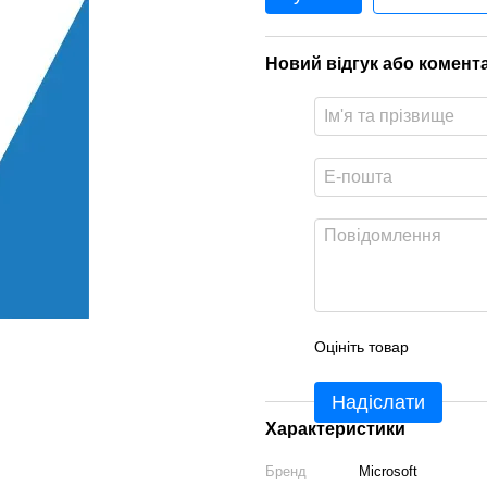
Новий відгук або комент
Оцініть товар
Надіслати
Характеристики
Бренд
Microsoft