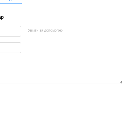
ар
Увійти за допомогою