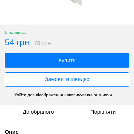
В наявності
54 грн
79 грн
Купити
Замовити швидко
Увійти
для відображення накопичувальної знижки
%
До обраного
Порівняти
Опис