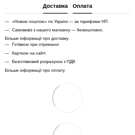
Доставка
Оплата
«Новою поштою» по Україні — за тарифами НП.
Самовивіз з нашого магазину — безкоштовно.
Більше інформації про доставку.
Готівкою при отриманні
Карткою на сайті
Безготівковий розрахунок з ПДВ
Більше інформації про оплату