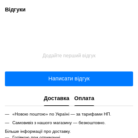
Відгуки
Додайте перший відгук
Написати відгук
Доставка
Оплата
«Новою поштою» по Україні — за тарифами НП.
Самовивіз з нашого магазину — безкоштовно.
Більше інформації про доставку.
Готівкою при отриманні