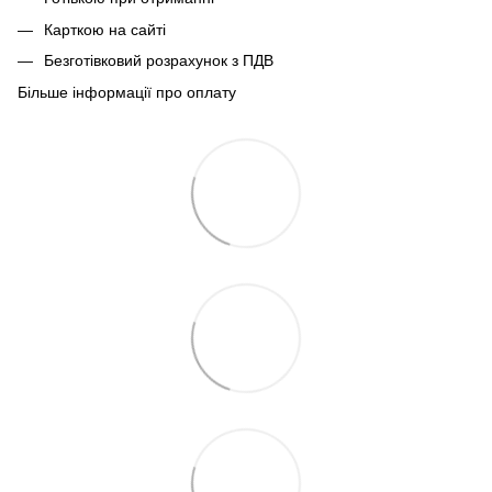
Карткою на сайті
Безготівковий розрахунок з ПДВ
Більше інформації про оплату