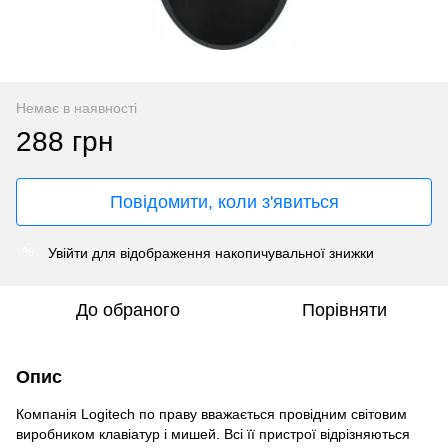
Немає в наявності
288 грн
Повідомити, коли з'явиться
Увійти
для відображення накопичувальної знижки
%
До обраного
Порівняти
Опис
Компанія Logitech по праву вважається провідним світовим
виробником клавіатур і мишей. Всі її пристрої відрізняються