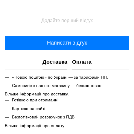
Додайте перший відгук
Написати відгук
Доставка
Оплата
«Новою поштою» по Україні — за тарифами НП.
Самовивіз з нашого магазину — безкоштовно.
Більше інформації про доставку.
Готівкою при отриманні
Карткою на сайті
Безготівковий розрахунок з ПДВ
Більше інформації про оплату