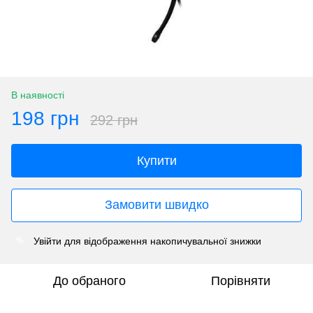
В наявності
198 грн
292 грн
Купити
Замовити швидко
Увійти
для відображення накопичувальної знижки
%
До обраного
Порівняти