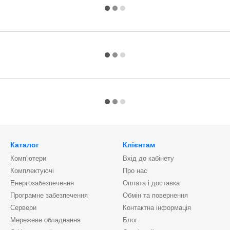
Каталог
Клієнтам
Комп'ютери
Вхід до кабінету
Комплектуючі
Про нас
Енергозабезпечення
Оплата і доставка
Програмне забезпечення
Обмін та повернення
Сервери
Контактна інформація
Мережеве обладнання
Блог