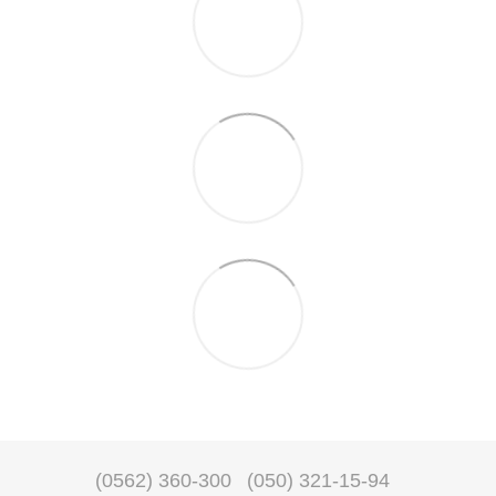
(0562) 360-300
(050) 321-15-94