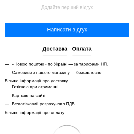
Додайте перший відгук
Написати відгук
Доставка
Оплата
«Новою поштою» по Україні — за тарифами НП.
Самовивіз з нашого магазину — безкоштовно.
Більше інформації про доставку.
Готівкою при отриманні
Карткою на сайті
Безготівковий розрахунок з ПДВ
Більше інформації про оплату