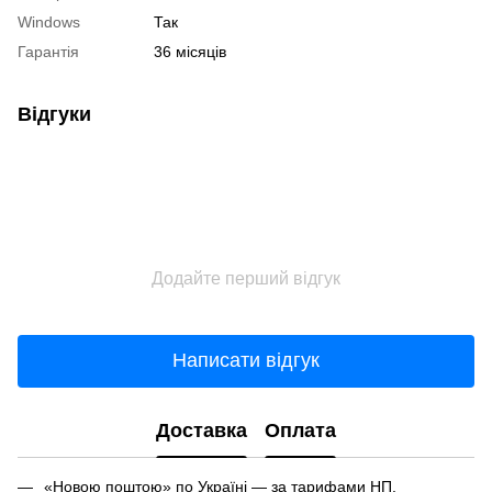
Windows
Так
Гарантія
36 місяців
Відгуки
Додайте перший відгук
Написати відгук
Доставка
Оплата
«Новою поштою» по Україні — за тарифами НП.