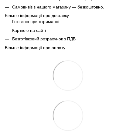
Самовивіз з нашого магазину — безкоштовно.
Більше інформації про доставку.
Готівкою при отриманні
Карткою на сайті
Безготівковий розрахунок з ПДВ
Більше інформації про оплату