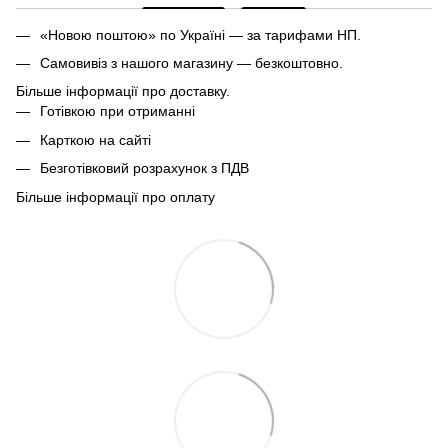
«Новою поштою» по Україні — за тарифами НП.
Самовивіз з нашого магазину — безкоштовно.
Більше інформації про доставку.
Готівкою при отриманні
Карткою на сайті
Безготівковий розрахунок з ПДВ
Більше інформації про оплату