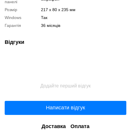
панелі
Розмір
217 x 80 x 235 мм
Windows
Так
Гарантія
36 місяців
Відгуки
Додайте перший відгук
Написати відгук
Доставка
Оплата