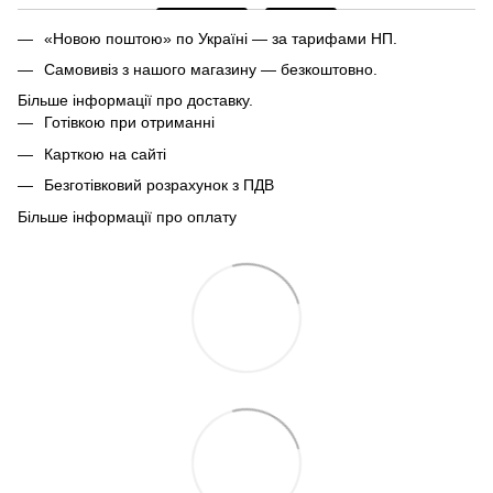
«Новою поштою» по Україні — за тарифами НП.
Самовивіз з нашого магазину — безкоштовно.
Більше інформації про доставку.
Готівкою при отриманні
Карткою на сайті
Безготівковий розрахунок з ПДВ
Більше інформації про оплату