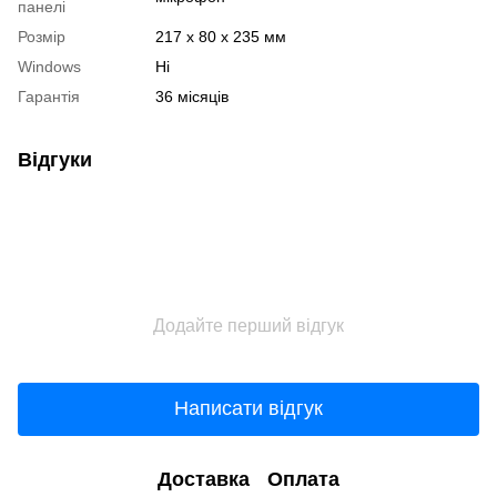
панелі
Розмір
217 x 80 x 235 мм
Windows
Ні
Гарантія
36 місяців
Відгуки
Додайте перший відгук
Написати відгук
Доставка
Оплата