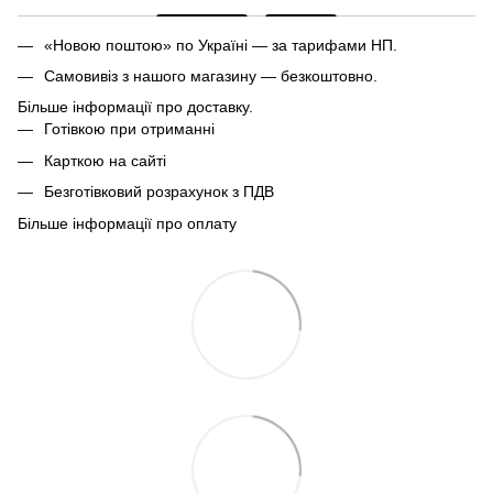
«Новою поштою» по Україні — за тарифами НП.
Самовивіз з нашого магазину — безкоштовно.
Більше інформації про доставку.
Готівкою при отриманні
Карткою на сайті
Безготівковий розрахунок з ПДВ
Більше інформації про оплату