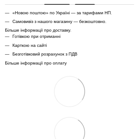
«Новою поштою» по Україні — за тарифами НП.
Самовивіз з нашого магазину — безкоштовно.
Більше інформації про доставку.
Готівкою при отриманні
Карткою на сайті
Безготівковий розрахунок з ПДВ
Більше інформації про оплату