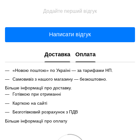
Додайте перший відгук
Написати відгук
Доставка
Оплата
«Новою поштою» по Україні — за тарифами НП.
Самовивіз з нашого магазину — безкоштовно.
Більше інформації про доставку.
Готівкою при отриманні
Карткою на сайті
Безготівковий розрахунок з ПДВ
Більше інформації про оплату