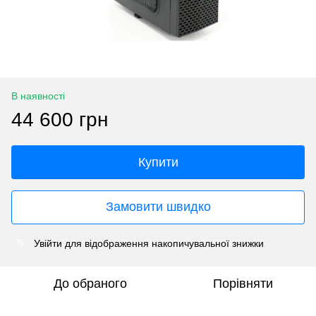
В наявності
44 600 грн
Купити
Замовити швидко
Увійти
для відображення накопичувальної знижки
%
До обраного
Порівняти