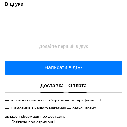
Відгуки
Додайте перший відгук
Написати відгук
Доставка
Оплата
«Новою поштою» по Україні — за тарифами НП.
Самовивіз з нашого магазину — безкоштовно.
Більше інформації про доставку.
Готівкою при отриманні