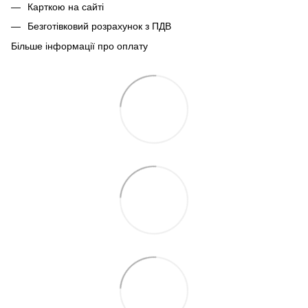
Карткою на сайті
Безготівковий розрахунок з ПДВ
Більше інформації про оплату