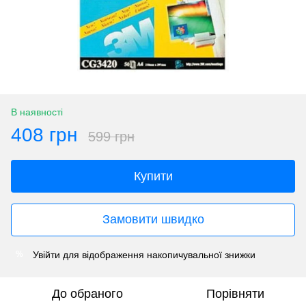
В наявності
408 грн
599 грн
Купити
Замовити швидко
Увійти
для відображення накопичувальної знижки
%
До обраного
Порівняти