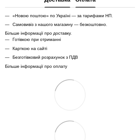
«Новою поштою» по Україні — за тарифами НП.
Самовивіз з нашого магазину — безкоштовно.
Більше інформації про доставку.
Готівкою при отриманні
Карткою на сайті
Безготівковий розрахунок з ПДВ
Більше інформації про оплату