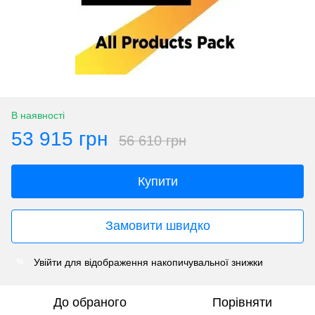
В наявності
53 915 грн
56 610 грн
Купити
Замовити швидко
Увійти
для відображення накопичувальної знижки
%
До обраного
Порівняти