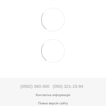
(0562) 360-300
(050) 321-15-94
Контактна інформація
Повна версія сайту