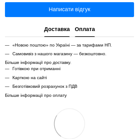
Написати відгук
Доставка
Оплата
«Новою поштою» по Україні — за тарифами НП.
Самовивіз з нашого магазину — безкоштовно.
Більше інформації про доставку.
Готівкою при отриманні
Карткою на сайті
Безготівковий розрахунок з ПДВ
Більше інформації про оплату