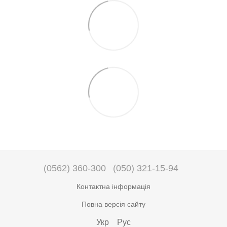
(0562) 360-300
(050) 321-15-94
Контактна інформація
Повна версія сайту
Укр
Рус