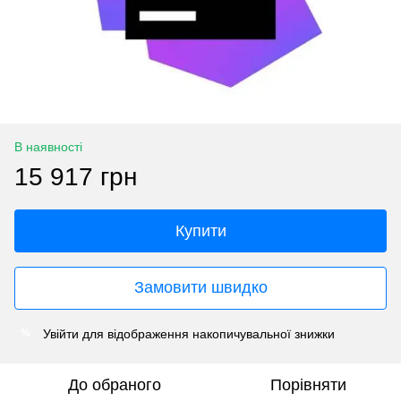
В наявності
15 917 грн
Купити
Замовити швидко
Увійти
для відображення накопичувальної знижки
%
До обраного
Порівняти