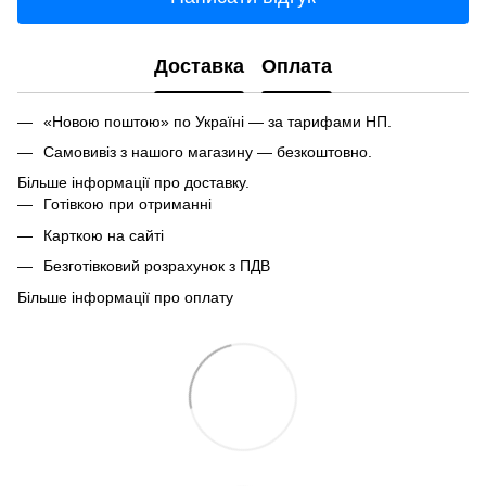
Доставка
Оплата
«Новою поштою» по Україні — за тарифами НП.
Самовивіз з нашого магазину — безкоштовно.
Більше інформації про доставку.
Готівкою при отриманні
Карткою на сайті
Безготівковий розрахунок з ПДВ
Більше інформації про оплату