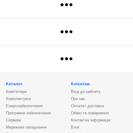
Каталог
Клієнтам
Комп'ютери
Вхід до кабінету
Комплектуючі
Про нас
Енергозабезпечення
Оплата і доставка
Програмне забезпечення
Обмін та повернення
Сервери
Контактна інформація
Мережеве обладнання
Блог