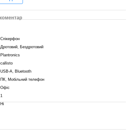
 коментар
Спікерфон
Дротовий, Бездротовий
Plantronics
callisto
USB-A, Bluetooth
ПК, Мобільний телефон
Офіс
1
Ні