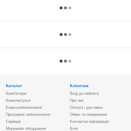
Каталог
Клієнтам
Комп'ютери
Вхід до кабінету
Комплектуючі
Про нас
Енергозабезпечення
Оплата і доставка
Програмне забезпечення
Обмін та повернення
Сервери
Контактна інформація
Мережеве обладнання
Блог