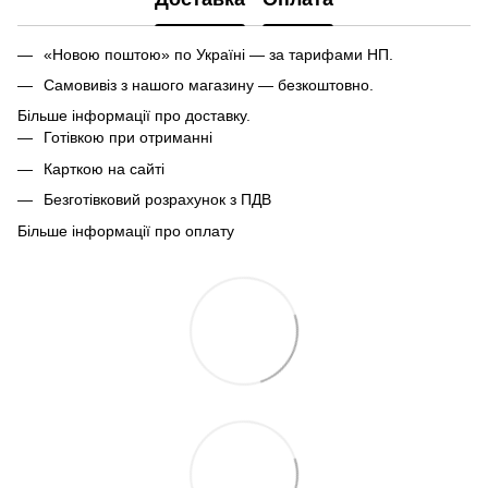
«Новою поштою» по Україні — за тарифами НП.
Самовивіз з нашого магазину — безкоштовно.
Більше інформації про доставку.
Готівкою при отриманні
Карткою на сайті
Безготівковий розрахунок з ПДВ
Більше інформації про оплату