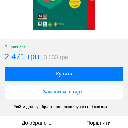
В наявності
2 471 грн
3 633 грн
Купити
Замовити швидко
Увійти
для відображення накопичувальної знижки
%
До обраного
Порівняти