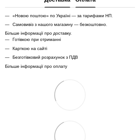
«Новою поштою» по Україні — за тарифами НП.
Самовивіз з нашого магазину — безкоштовно.
Більше інформації про доставку.
Готівкою при отриманні
Карткою на сайті
Безготівковий розрахунок з ПДВ
Більше інформації про оплату