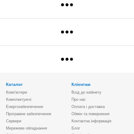
Каталог
Клієнтам
Комп'ютери
Вхід до кабінету
Комплектуючі
Про нас
Енергозабезпечення
Оплата і доставка
Програмне забезпечення
Обмін та повернення
Сервери
Контактна інформація
Мережеве обладнання
Блог