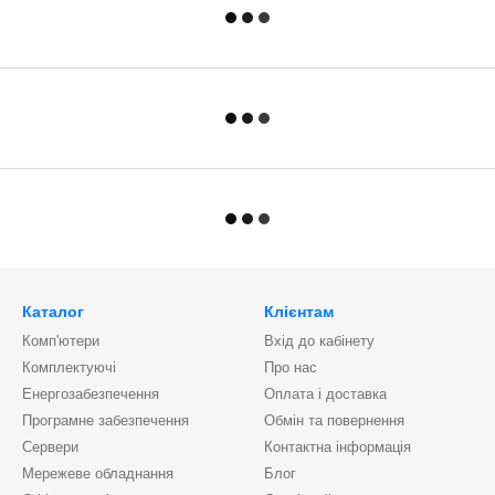
Каталог
Клієнтам
Комп'ютери
Вхід до кабінету
Комплектуючі
Про нас
Енергозабезпечення
Оплата і доставка
Програмне забезпечення
Обмін та повернення
Сервери
Контактна інформація
Мережеве обладнання
Блог