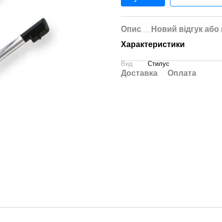
Опис
Новий відгук або
Характеристики
Вид
Стилус
Доставка
Оплата