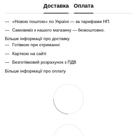
Доставка
Оплата
«Новою поштою» по Україні — за тарифами НП.
Самовивіз з нашого магазину — безкоштовно.
Більше інформації про доставку.
Готівкою при отриманні
Карткою на сайті
Безготівковий розрахунок з ПДВ
Більше інформації про оплату