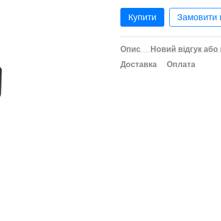
Купити
Замовити
Опис
Новий відгук або
Доставка
Оплата