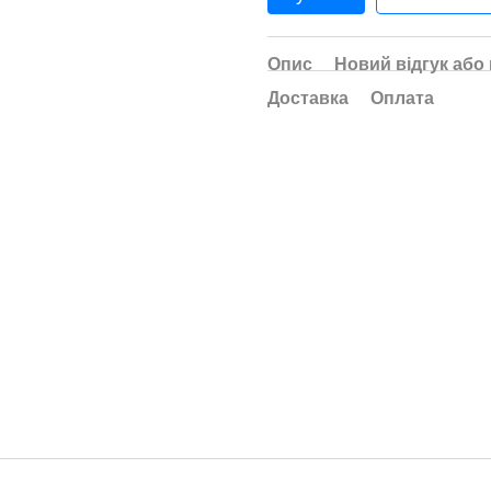
Опис
Новий відгук або
Доставка
Оплата