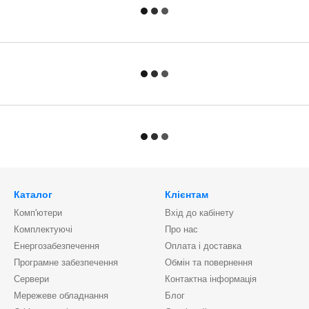
Каталог
Клієнтам
Комп'ютери
Вхід до кабінету
Комплектуючі
Про нас
Енергозабезпечення
Оплата і доставка
Програмне забезпечення
Обмін та повернення
Сервери
Контактна інформація
Мережеве обладнання
Блог