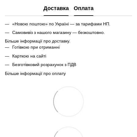
Доставка
Оплата
«Новою поштою» по Україні — за тарифами НП.
Самовивіз з нашого магазину — безкоштовно.
Більше інформації про доставку.
Готівкою при отриманні
Карткою на сайті
Безготівковий розрахунок з ПДВ
Більше інформації про оплату