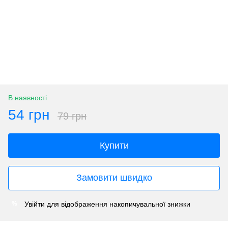
В наявності
54 грн
79 грн
Купити
Замовити швидко
Увійти
для відображення накопичувальної знижки
%