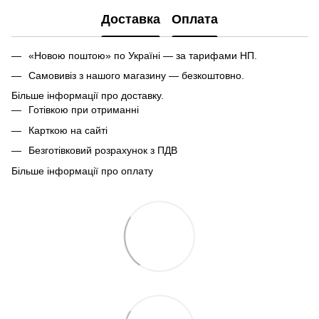
Доставка
Оплата
«Новою поштою» по Україні — за тарифами НП.
Самовивіз з нашого магазину — безкоштовно.
Більше інформації про доставку.
Готівкою при отриманні
Карткою на сайті
Безготівковий розрахунок з ПДВ
Більше інформації про оплату