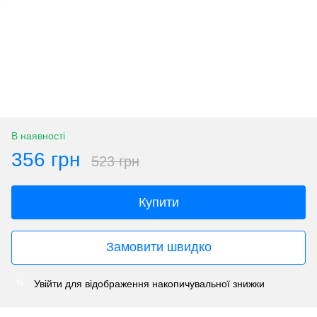
В наявності
356 грн
523 грн
Купити
Замовити швидко
Увійти
для відображення накопичувальної знижки
%