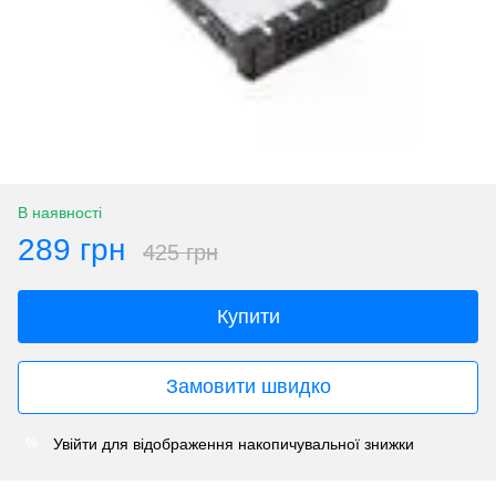
В наявності
289 грн
425 грн
Купити
Замовити швидко
Увійти
для відображення накопичувальної знижки
%