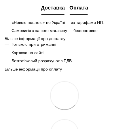
Доставка
Оплата
«Новою поштою» по Україні — за тарифами НП.
Самовивіз з нашого магазину — безкоштовно.
Більше інформації про доставку.
Готівкою при отриманні
Карткою на сайті
Безготівковий розрахунок з ПДВ
Більше інформації про оплату