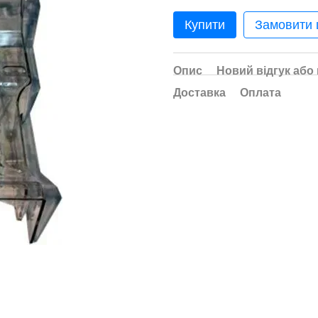
Купити
Замовити
Опис
Новий відгук або
Доставка
Оплата